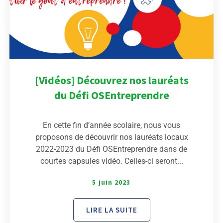
[Vidéos] Découvrez nos lauréats
du Défi OSEntreprendre
En cette fin d’année scolaire, nous vous
proposons de découvrir nos lauréats locaux
2022-2023 du Défi OSEntreprendre dans de
courtes capsules vidéo. Celles-ci seront...
5 juin 2023
LIRE LA SUITE