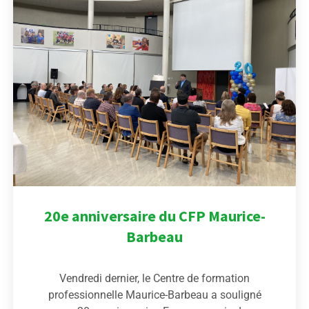
20e anniversaire du CFP Maurice-
Barbeau
Vendredi dernier, le Centre de formation
professionnelle Maurice-Barbeau a souligné