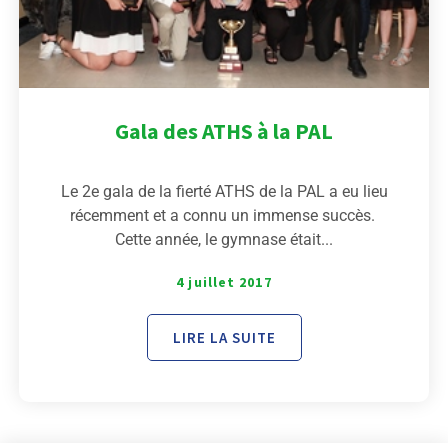
Gala des ATHS à la PAL
Le 2e gala de la fierté ATHS de la PAL a eu lieu
récemment et a connu un immense succès.
Cette année, le gymnase était...
4 juillet 2017
LIRE LA SUITE