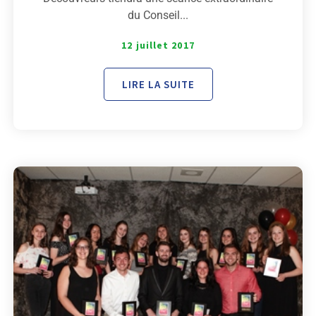
du Conseil...
12 juillet 2017
LIRE LA SUITE