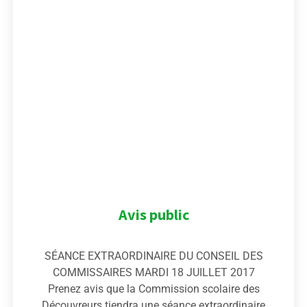
Avis public
SÉANCE EXTRAORDINAIRE DU CONSEIL DES
COMMISSAIRES MARDI 18 JUILLET 2017
Prenez avis que la Commission scolaire des
Découvreurs tiendra une séance extraordinaire