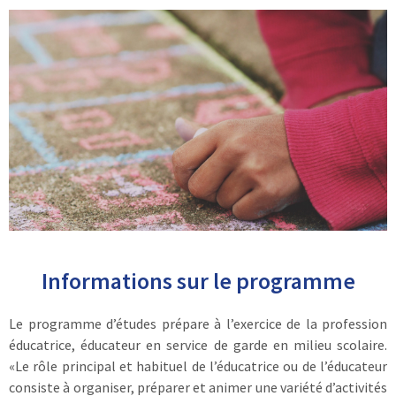
Informations sur le programme
Le programme d’études prépare à l’exercice de la profession
éducatrice, éducateur en service de garde en milieu scolaire.
«Le rôle principal et habituel de l’éducatrice ou de l’éducateur
consiste à organiser, préparer et animer une variété d’activités