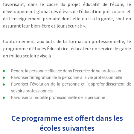
favorisant, dans le cadre du projet éducatif de l’école, le
développement global des élèves de l’éducation préscolaire et
de l’enseignement primaire dont elle ou il a la garde, tout en
assurant leur bien-être et leur sécurité ».
Conformément aux buts de la formation professionnelle, le
programme d’études Éducatrice, éducateur en service de garde
en milieu scolaire vise à :
Rendre la personne efficace dans l’exercice de sa profession
Favoriser l’intégration de la personne à la vie professionnelle
Favoriser l’évolution de la personne et l’approfondissement de
savoirs professionnels
Favoriser la mobilité professionnelle de la personne
Ce programme est offert dans les
écoles suivantes