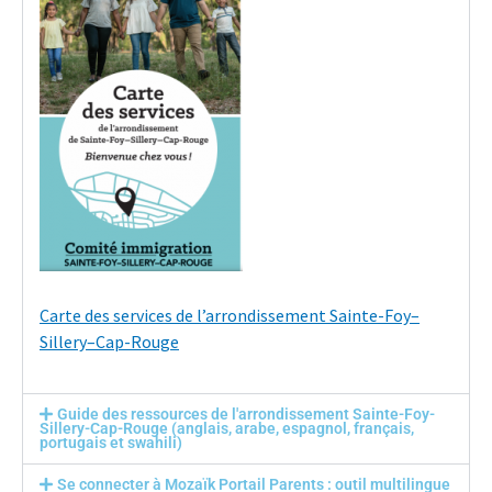
Carte des services de l’arrondissement Sainte-Foy–
Sillery–Cap-Rouge
Guide des ressources de l'arrondissement Sainte-Foy-
Sillery-Cap-Rouge (anglais, arabe, espagnol, français,
portugais et swahili)
Se connecter à Mozaïk Portail Parents : outil multilingue