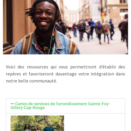
Voici des ressources qui vous permettront d’établir des
repères et favoriseront davantage votre intégration dans
notre belle communauté.
Cartes de services de l'arrondissement Sainte-Foy-
Sillery-Cap-Rouge