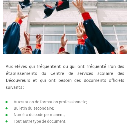
Aux élèves qui fréquentent ou qui ont fréquenté l’un des
établissements du Centre de services scolaire des
Découvreurs et qui ont besoin des documents officiels
suivants :
Attestation de formation professionnelle;
Bulletin du secondaire;
Numéro du code permanent;
Tout autre type de document.