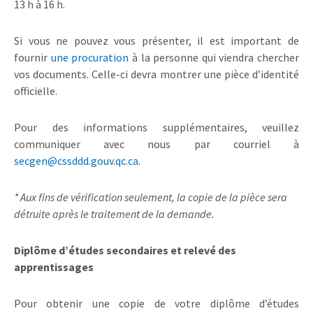
13 h à 16 h.
Si vous ne pouvez vous présenter, il est important de
fournir
une procuration
à la personne qui viendra chercher
vos documents. Celle-ci devra montrer une pièce d’identité
officielle.
Pour des informations supplémentaires, veuillez
communiquer avec nous par courriel à
secgen@cssddd.gouv.qc.ca
.
* Aux fins de vérification seulement, la copie de la pièce sera
détruite après le traitement de la demande.
Diplôme d’études secondaires et relevé des
apprentissages
Pour obtenir une copie de votre diplôme d’études