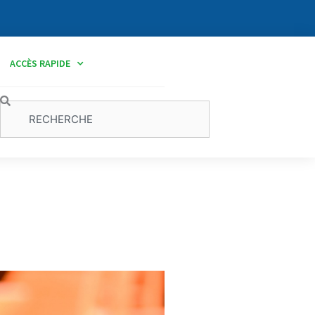
ACCÈS RAPIDE
Rechercher