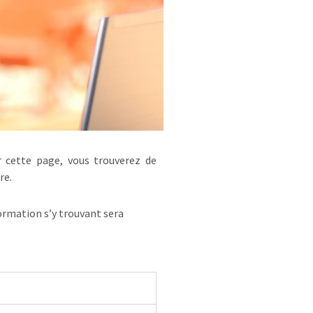
 cette page, vous trouverez de
re.
formation s’y trouvant sera