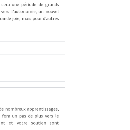
 sera une période de grands
 vers l’autonomie, un nouvel
rande joie, mais pour d’autres
t de nombreux apprentissages,
 fera un pas de plus vers le
ent et votre soutien sont