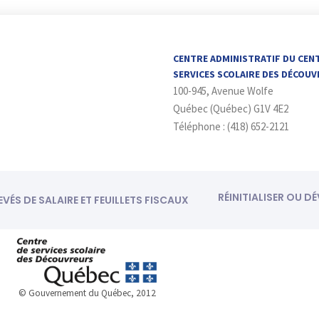
CENTRE ADMINISTRATIF DU CEN
SERVICES SCOLAIRE DES DÉCOU
100-945, Avenue Wolfe
Québec (Québec) G1V 4E2
Téléphone : (418) 652-2121
RÉINITIALISER OU D
EVÉS DE SALAIRE ET FEUILLETS FISCAUX
© Gouvernement du Québec, 2012