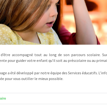
d’être accompagné tout au long de son parcours scolaire. Sur
nte pour guider votre enfant qu’il soit au préscolaire ou au primai
age a été développé par notre équipe des Services éducatifs. L’in
e pour vous outiller le mieux possible.
aire