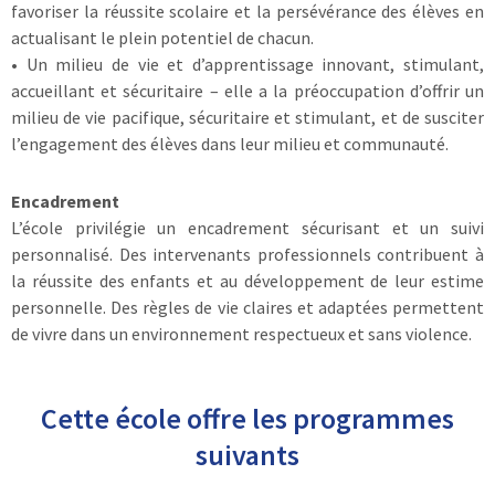
favoriser la réussite scolaire et la persévérance des élèves en
actualisant le plein potentiel de chacun.
• Un milieu de vie et d’apprentissage innovant, stimulant,
accueillant et sécuritaire – elle a la préoccupation d’offrir un
milieu de vie pacifique, sécuritaire et stimulant, et de susciter
l’engagement des élèves dans leur milieu et communauté.
Encadrement
L’école privilégie un encadrement sécurisant et un suivi
personnalisé. Des intervenants professionnels contribuent à
la réussite des enfants et au développement de leur estime
personnelle. Des règles de vie claires et adaptées permettent
de vivre dans un environnement respectueux et sans violence.
Cette école offre les programmes
suivants