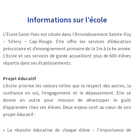
Informations sur l’école
L’École Saint-Yves est située dans l’Arrondissement Sainte-Foy
– Sillery – Cap-Rouge. Elle offre les services d’éducation
préscolaire et d’enseignement primaire de la 1re à la 6e année.
L’école et ses services de garde accueillent plus de 600 élèves
répartis dans ses établissements.
Projet éducatif
L’école priorise les valeurs telles que le respect des autres, la
confiance en soi, l’engagement et le dépassement. Elle se
donne en outre pour mission de développer le goût
d’apprendre chez ses élèves. Deux enjeux sont au cœur de son
projet éducatif :
• La réussite éducative de chaque élève – l’importance de