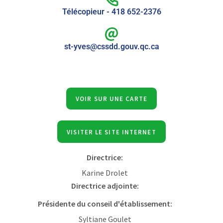
Télécopieur - 418 652-2376
st-yves@cssdd.gouv.qc.ca
VOIR SUR UNE CARTE
VISITER LE SITE INTERNET
Directrice:
Karine Drolet
Directrice adjointe:
Présidente du conseil d'établissement:
Syltiane Goulet