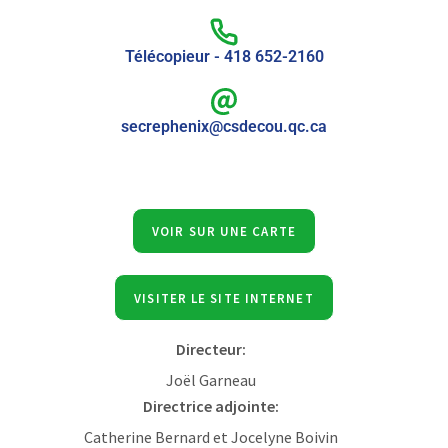
Télécopieur - 418 652-2160
secrephenix@csdecou.qc.ca
VOIR SUR UNE CARTE
VISITER LE SITE INTERNET
Directeur:
Joël Garneau
Directrice adjointe:
Catherine Bernard et Jocelyne Boivin