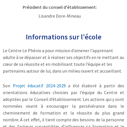
Président du conseil d'établissement:
Lisandre Dore-Mineau
Informations sur l’école
Le Centre Le Phénix a pour mission d’amener l’apprenant
adulte à se dépasser et à réaliser ses objectifs en le mettant au
cœur de sa réussite et en mobilisant toute l’équipe et les
partenaires autour de lui, dans un milieu ouvert et accueillant.
Son
Projet éducatif 2024-2029
a été élaboré à partir des
orientations éducatives choisies par l’équipe du Centre et
adoptées par le Conseil d’établissement. Les actions qui y sont
nommées visent à encourager la persévérance dans le
cheminement de formation et la réussite du plus grand
nombre. À cet effet, il tient compte des besoins de la personne
et des facteurs susceptibles d’influencer sa formation et le