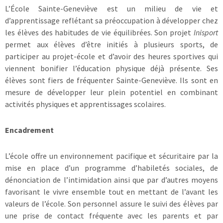
L’École Sainte-Geneviève est un milieu de vie et
d’apprentissage reflétant sa préoccupation à développer chez
les élèves des habitudes de vie équilibrées. Son projet
Inisport
permet aux élèves d’être initiés à plusieurs sports, de
participer au projet-école et d’avoir des heures sportives qui
viennent bonifier l’éducation physique déjà présente. Ses
élèves sont fiers de fréquenter Sainte-Geneviève. Ils sont en
mesure de développer leur plein potentiel en combinant
activités physiques et apprentissages scolaires.
Encadrement
L’école offre un environnement pacifique et sécuritaire par la
mise en place d’un programme d’habiletés sociales, de
dénonciation de l’intimidation ainsi que par d’autres moyens
favorisant le vivre ensemble tout en mettant de l’avant les
valeurs de l’école. Son personnel assure le suivi des élèves par
une prise de contact fréquente avec les parents et par