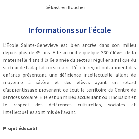
Sébastien Boucher
Informations sur l’école
L’École Sainte-Geneviève est bien ancrée dans son milieu
depuis plus de 45 ans. Elle accueille quelque 330 élèves de la
maternelle 4 ans à la 6e année du secteur régulier ainsi que du
secteur de l’adaptation scolaire. L’école reçoit notamment des
enfants présentant une déficience intellectuelle allant de
moyenne à sévère et des élèves ayant un retard
d’apprentissage provenant de tout le territoire du Centre de
services scolaire. Elle est un milieu accueillant ou l’inclusion et
le respect des différences culturelles, sociales et
intellectuelles sont mis de l’avant.
Projet éducatif