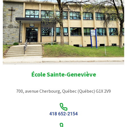
École Sainte-Geneviève
700, avenue Cherbourg, Québec (Québec) G1X 2V9
418 652-2154