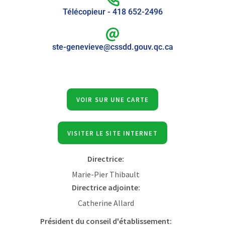
Télécopieur - 418 652-2496
ste-genevieve@cssdd.gouv.qc.ca
VOIR SUR UNE CARTE
VISITER LE SITE INTERNET
Directrice:
Marie-Pier Thibault
Directrice adjointe:
Catherine Allard
Président du conseil d'établissement: