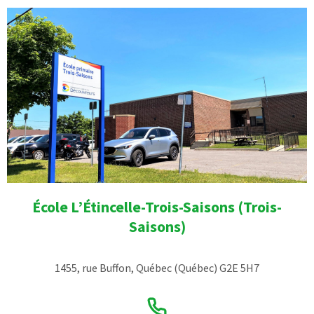
École L’Étincelle-Trois-Saisons (Trois-
Saisons)
1455, rue Buffon, Québec (Québec) G2E 5H7