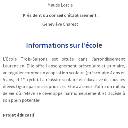
Maude Lortie
Président du conseil d'établissement:
Geneviève Charest
Informations sur l’école
L’École Trois-Saisons est située dans l’arrondissement
Laurentien. Elle offre l’enseignement préscolaire et primaire,
au régulier comme en adaptation scolaire (préscolaire 4 ans et
er
5 ans, et 1
cycle). La réussite scolaire et éducative de tous les
élèves figure parmi ses priorités. Elle a à cœur d’offrir un milieu
de vie où l’élève se développe harmonieusement et accède à
son plein potentiel.
Projet éducatif