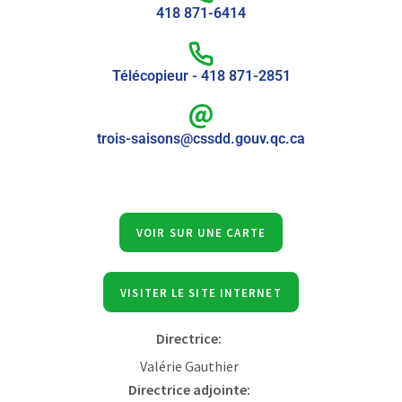
418 871-6414
Télécopieur - 418 871-2851
trois-saisons@cssdd.gouv.qc.ca
VOIR SUR UNE CARTE
VISITER LE SITE INTERNET
Directrice:
Valérie Gauthier
Directrice adjointe: