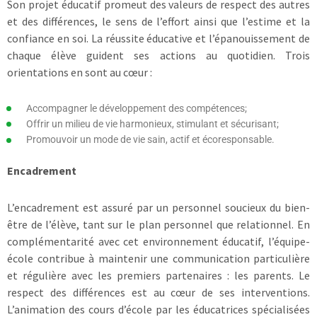
Son projet éducatif promeut des valeurs de respect des autres
et des différences, le sens de l’effort ainsi que l’estime et la
confiance en soi. La réussite éducative et l’épanouissement de
chaque élève guident ses actions au quotidien. Trois
orientations en sont au cœur :
Accompagner le développement des compétences;
Offrir un milieu de vie harmonieux, stimulant et sécurisant;
Promouvoir un mode de vie sain, actif et écoresponsable.
Encadrement
L’encadrement est assuré par un personnel soucieux du bien-
être de l’élève, tant sur le plan personnel que relationnel. En
complémentarité avec cet environnement éducatif, l’équipe-
école contribue à maintenir une communication particulière
et régulière avec les premiers partenaires : les parents. Le
respect des différences est au cœur de ses interventions.
L’animation des cours d’école par les éducatrices spécialisées