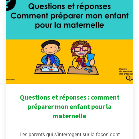
Questions et réponses : comment
préparer mon enfant pour la
maternelle
Les parents qui s’interrogent sur la façon dont