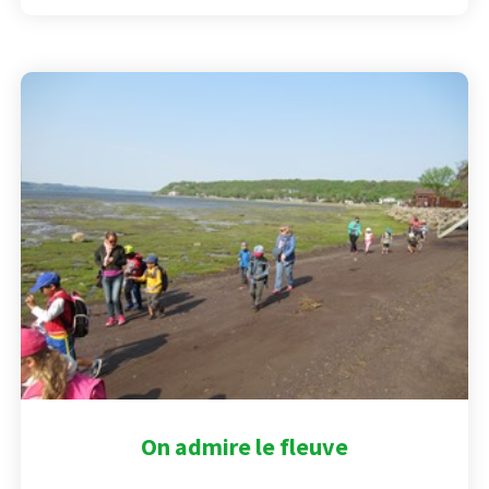
On admire le fleuve