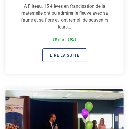
À Filteau, 15 élèves en francisation de la
maternelle ont pu admirer le fleuve avec sa
faune et sa flore et ont rempli de souvenirs
leurs...
28 mai 2018
LIRE LA SUITE