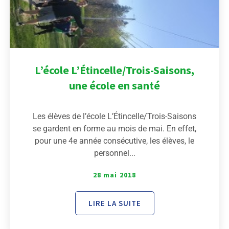
L’école L’Étincelle/Trois-Saisons,
une école en santé
Les élèves de l’école L’Étincelle/Trois-Saisons
se gardent en forme au mois de mai. En effet,
pour une 4e année consécutive, les élèves, le
personnel...
28 mai 2018
LIRE LA SUITE