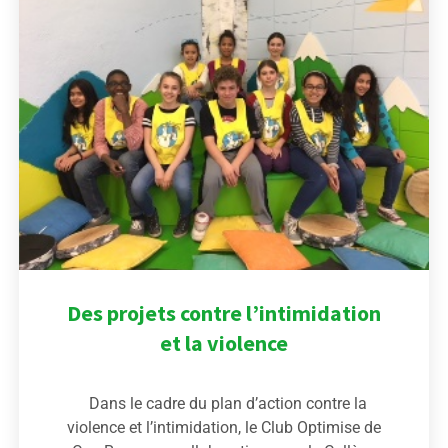
Des projets contre l’intimidation
et la violence
Dans le cadre du plan d’action contre la
violence et l’intimidation, le Club Optimise de