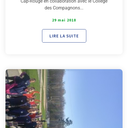
Cap-Rouge en collaboration avec le Collège
des Compagnons...
29 mai 2018
LIRE LA SUITE