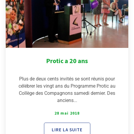
Protic a 20 ans
Plus de deux cents invités se sont réunis pour
célébrer les vingt ans du Programme Protic au
Collège des Compagnons samedi dernier. Des
anciens...
28 mai 2018
LIRE LA SUITE