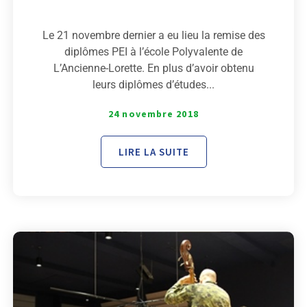
Le 21 novembre dernier a eu lieu la remise des
diplômes PEI à l’école Polyvalente de
L’Ancienne-Lorette. En plus d’avoir obtenu
leurs diplômes d’études...
24 novembre 2018
LIRE LA SUITE