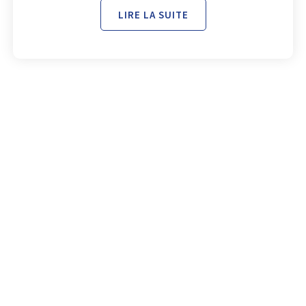
LIRE LA SUITE