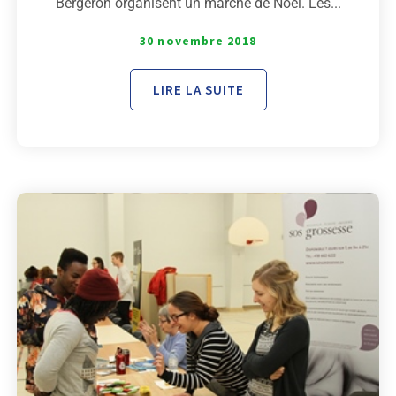
Bergeron organisent un marché de Noël. Les...
30 novembre 2018
LIRE LA SUITE