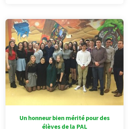
Un honneur bien mérité pour des
élèves de la PAL