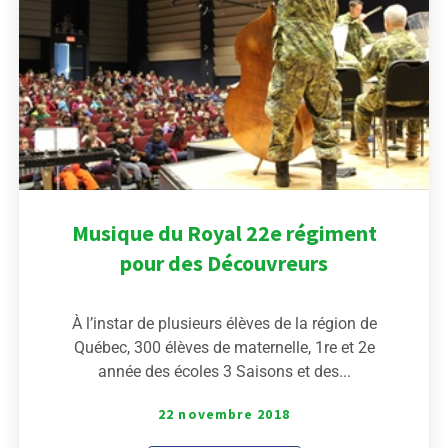
Musique du Royal 22e régiment
pour des Découvreurs
À l’instar de plusieurs élèves de la région de
Québec, 300 élèves de maternelle, 1re et 2e
année des écoles 3 Saisons et des...
22 novembre 2018