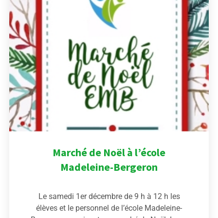
Marché de Noël à l’école
Madeleine-Bergeron
Le samedi 1er décembre de 9 h à 12 h les
élèves et le personnel de l’école Madeleine-