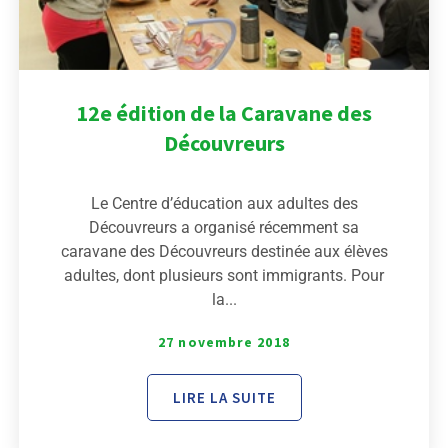
12e édition de la Caravane des
Découvreurs
Le Centre d’éducation aux adultes des
Découvreurs a organisé récemment sa
caravane des Découvreurs destinée aux élèves
adultes, dont plusieurs sont immigrants. Pour
la...
27 novembre 2018
LIRE LA SUITE