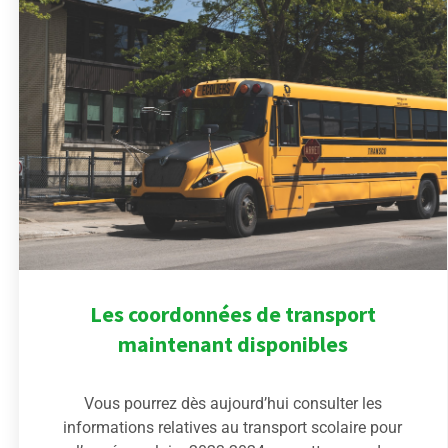
Les coordonnées de transport
maintenant disponibles
Vous pourrez dès aujourd’hui consulter les
informations relatives au transport scolaire pour