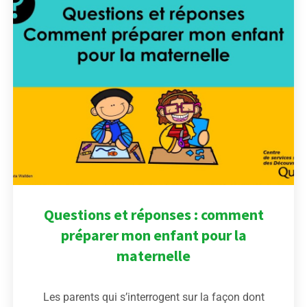
Questions et réponses : comment
préparer mon enfant pour la
maternelle
Les parents qui s’interrogent sur la façon dont