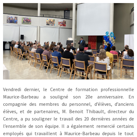
Vendredi dernier, le Centre de formation professionnelle
Maurice-Barbeau a souligné son 20e anniversaire. En
compagnie des membres du personnel, d’élèves, d’anciens
élèves, et de partenaires, M. Benoit Thibault, directeur du
Centre, a pu souligner le travail des 20 dernières années de
l’ensemble de son équipe. Il a également remercié certains
employés qui travaillent à Maurice-Barbeau depuis le tout