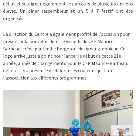
début et souligner également le parcours de plusieurs anciens
élèves. Un diner rassembleur et un 5 à 7 festif ont été
organisés.
La direction du Centre a également profité de l’occasion pour
présenter la nouvelle identité visuelle du CFP Maurice-
Barbeau, créée par Émilie Bergeron, designer graphique. Ce
logo arrive juste à point pour lancer le début de cette 21e
année, année de changements pour le CFP Maurice-Barbeau.
Celui-ci sera présenté de différentes couleurs qui fera
l’association aux différents programmes.