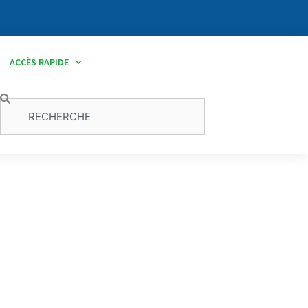
ACCÈS RAPIDE
Rechercher