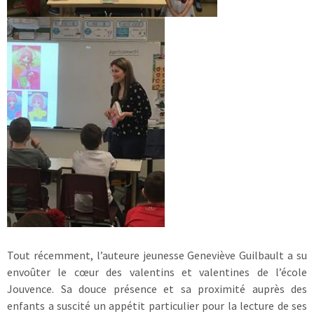
Tout récemment, l’auteure jeunesse Geneviève Guilbault a su
envoûter le cœur des valentins et valentines de l’école
Jouvence. Sa douce présence et sa proximité auprès des
enfants a suscité un appétit particulier pour la lecture de ses