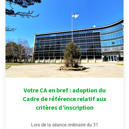
Votre CA en bref : adoption du
Cadre de référence relatif aux
critères d’inscription
Lors de la séance ordinaire du 31