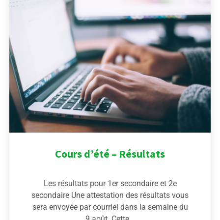
Cours d’été – Résultats
Les résultats pour 1er secondaire et 2e
secondaire Une attestation des résultats vous
sera envoyée par courriel dans la semaine du
9 août. Cette...