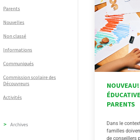
Parents
Nouvelles
Non classé
Informations
Communiqués
Commission scolaire des
Découvreurs
NOUVEAU!
ÉDUCATIVE
Activités
PARENTS
Dans le context
Archives
familles doiven
de conseillers