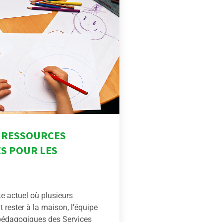
 RESSOURCES
S POUR LES
e actuel où plusieurs
t rester à la maison, l’équipe
 pédagogiques des Services