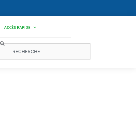
ACCÈS RAPIDE
Rechercher