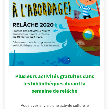
Plusieurs activités gratuites dans
les bibliothèques durant la
semaine de relâche
Vous avez envie d’une activité culturelle