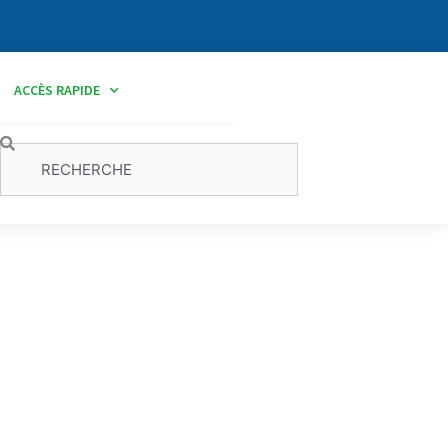
ACCÈS RAPIDE
Rechercher