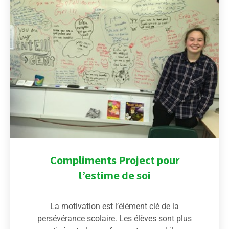
Compliments Project pour
l’estime de soi
La motivation est l’élément clé de la
persévérance scolaire. Les élèves sont plus