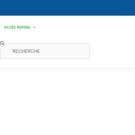
ACCÈS RAPIDE
Rechercher