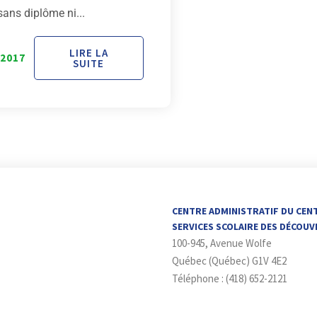
sans diplôme ni...
LIRE LA
 2017
SUITE
CENTRE ADMINISTRATIF DU CEN
SERVICES SCOLAIRE DES DÉCOU
100-945, Avenue Wolfe
Québec (Québec) G1V 4E2
Téléphone : (418) 652-2121