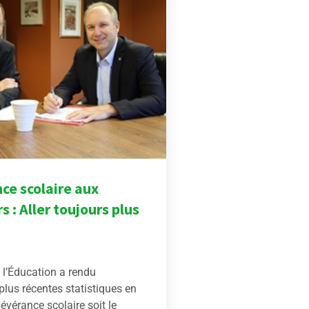
ce scolaire aux
 : Aller toujours plus
 l’Éducation a rendu
plus récentes statistiques en
évérance scolaire soit le