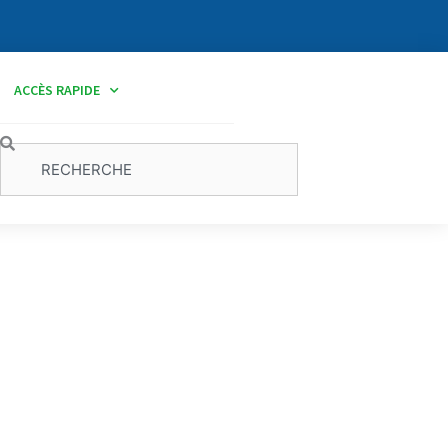
ACCÈS RAPIDE
Rechercher