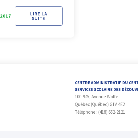
LIRE LA
 2017
SUITE
CENTRE ADMINISTRATIF DU CEN
SERVICES SCOLAIRE DES DÉCOU
100-945, Avenue Wolfe
Québec (Québec) G1V 4E2
Téléphone : (418) 652-2121