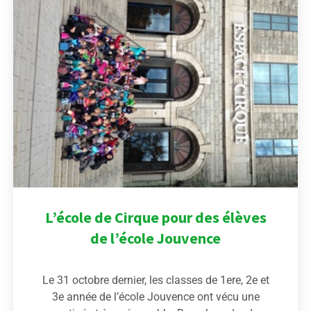
L’école de Cirque pour des élèves
de l’école Jouvence
Le 31 octobre dernier, les classes de 1ere, 2e et
3e année de l’école Jouvence ont vécu une