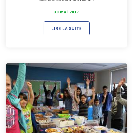
30 mai 2017
LIRE LA SUITE