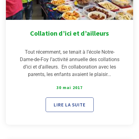
Collation d’ici et d’ailleurs
Tout récemment, se tenait à l’école Notre-
Dame-de-Foy l’activité annuelle des collations
d’ici et d’ailleurs. En collaboration avec les
parents, les enfants avaient le plaisir...
30 mai 2017
LIRE LA SUITE