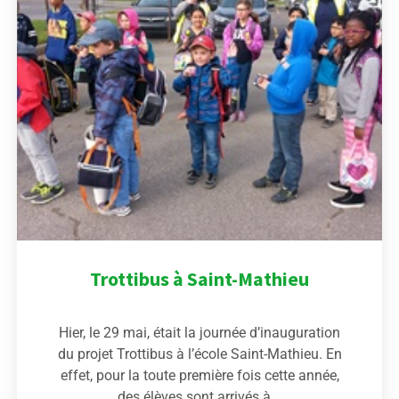
Trottibus à Saint-Mathieu
Hier, le 29 mai, était la journée d’inauguration
du projet Trottibus à l’école Saint-Mathieu. En
effet, pour la toute première fois cette année,
des élèves sont arrivés à...