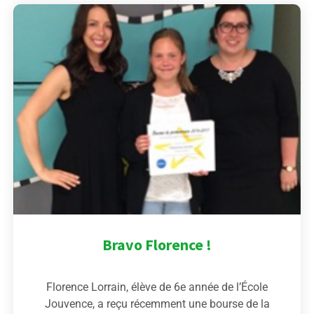
Bravo Florence !
Florence Lorrain, élève de 6e année de l’École
Jouvence, a reçu récemment une bourse de la