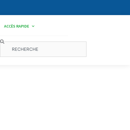
ACCÈS RAPIDE
Rechercher