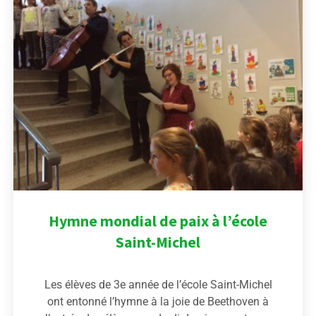
Hymne mondial de paix à l’école
Saint-Michel
Les élèves de 3e année de l’école Saint-Michel
ont entonné l’hymne à la joie de Beethoven à