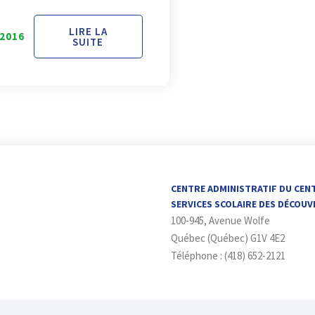
LIRE LA
2016
SUITE
CENTRE ADMINISTRATIF DU CEN
SERVICES SCOLAIRE DES DÉCOU
100-945, Avenue Wolfe
Québec (Québec) G1V 4E2
Téléphone : (418) 652-2121