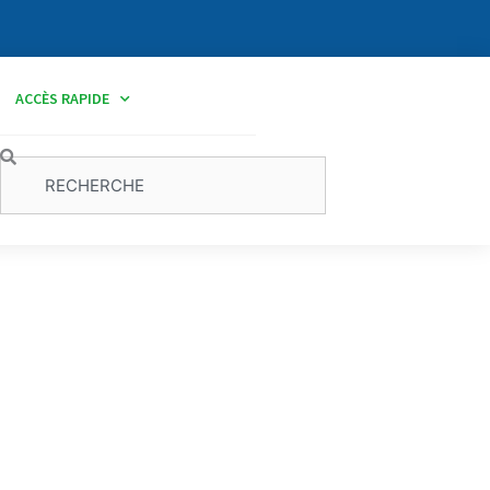
ACCÈS RAPIDE
Rechercher