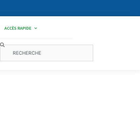
ACCÈS RAPIDE
Rechercher