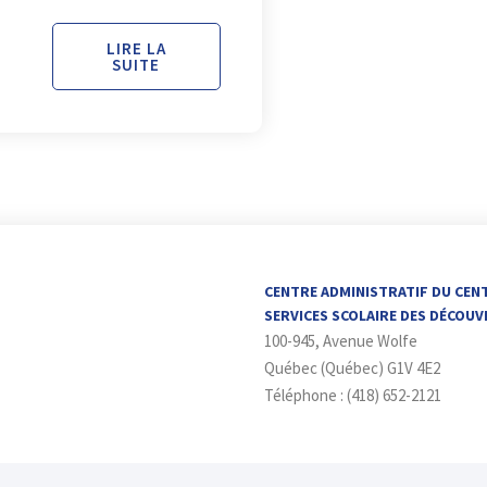
LIRE LA
SUITE
CENTRE ADMINISTRATIF DU CEN
SERVICES SCOLAIRE DES DÉCOU
100-945, Avenue Wolfe
Québec (Québec) G1V 4E2
Téléphone : (418) 652-2121