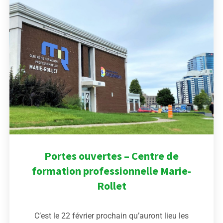
Portes ouvertes – Centre de
formation professionnelle Marie-
Rollet
C’est le 22 février prochain qu’auront lieu les