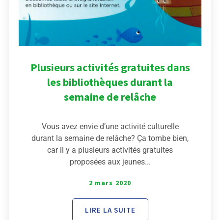
Plusieurs activités gratuites dans
les bibliothèques durant la
semaine de relâche
Vous avez envie d’une activité culturelle
durant la semaine de relâche? Ça tombe bien,
car il y a plusieurs activités gratuites
proposées aux jeunes...
2 mars 2020
LIRE LA SUITE