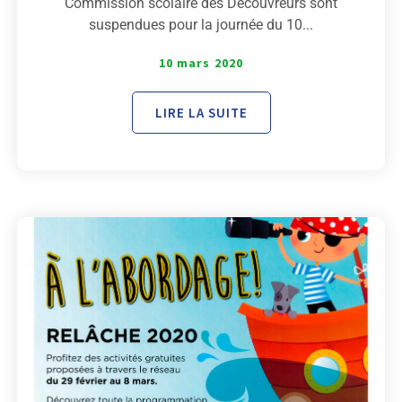
Commission scolaire des Découvreurs sont
suspendues pour la journée du 10...
10 mars 2020
LIRE LA SUITE