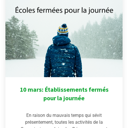
10 mars: Établissements fermés
pour la journée
En raison du mauvais temps qui sévit
présentement, toutes les activités de la