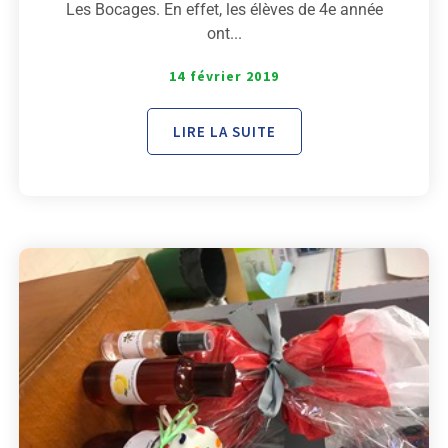
Les Bocages. En effet, les élèves de 4e année
ont...
14 février 2019
LIRE LA SUITE