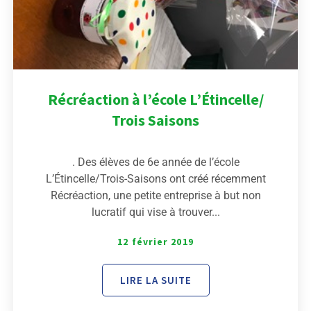
Récréaction à l’école L’Étincelle/
Trois Saisons
. Des élèves de 6e année de l’école
L’Étincelle/Trois-Saisons ont créé récemment
Récréaction, une petite entreprise à but non
lucratif qui vise à trouver...
12 février 2019
LIRE LA SUITE