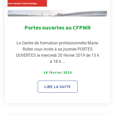
Portes ouvertes au CFPMR
Le Centre de formation professionnelle Marie-
Rollet vous invite à sa journée PORTES
OUVERTES le mercredi 20 février 2019 de 13 h
à 18 h....
14 février 2019
LIRE LA SUITE