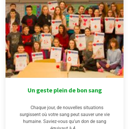
Un geste plein de bon sang
Chaque jour, de nouvelles situations
surgissent où votre sang peut sauver une vie
humaine. Saviez-vous qu’un don de sang
équivaut à 4...