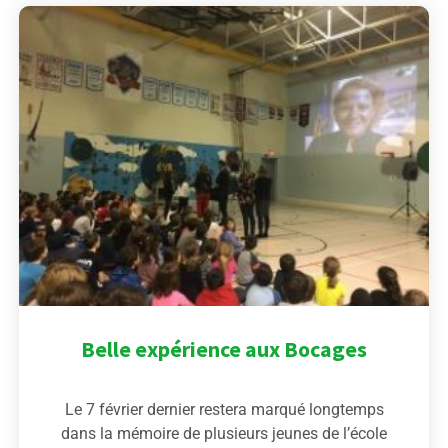
Belle expérience aux Bocages
Le 7 février dernier restera marqué longtemps
dans la mémoire de plusieurs jeunes de l’école