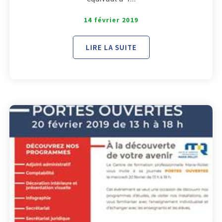
14 février 2019
LIRE LA SUITE