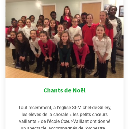
Chants de Noël
Tout récemment, à l’église St-Michel-de-Sillery,
les élèves de la chorale « les petits chœurs
vaillants » de l’école Cœur-Vaillant ont donné
un spectacle, accompagnés de l’orchestre...