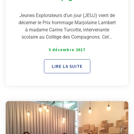
Jeunes Explorateurs d’un jour (JEUJ) vient de
décerner le Prix hommage Marjolaine Lambert
à madame Carine Turcotte, intervenante
scolaire au Collège des Compagnons. Cet...
5 décembre 2017
LIRE LA SUITE