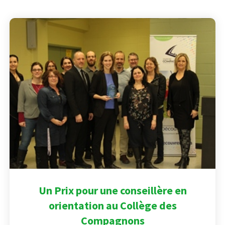
Un Prix pour une conseillère en
orientation au Collège des
Compagnons