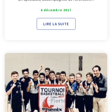
6 décembre 2017
LIRE LA SUITE