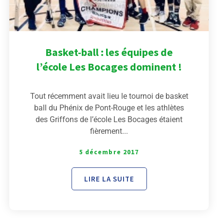
Basket-ball : les équipes de
l’école Les Bocages dominent !
Tout récemment avait lieu le tournoi de basket
ball du Phénix de Pont-Rouge et les athlètes
des Griffons de l’école Les Bocages étaient
fièrement...
5 décembre 2017
LIRE LA SUITE