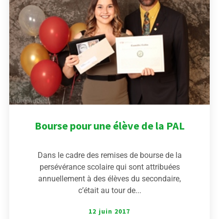
Bourse pour une élève de la PAL
Dans le cadre des remises de bourse de la
persévérance scolaire qui sont attribuées
annuellement à des élèves du secondaire,
c’était au tour de...
12 juin 2017