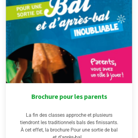
Brochure pour les parents
La fin des classes approche et plusieurs
tiendront les traditionnels bals des finissants.
À cet effet, la brochure Pour une sortie de bal
et d’après-bal...