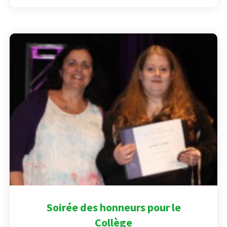
Soirée des honneurs pour le
Collège