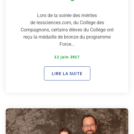
Lors de la soirée des mérites
de lessciences.com, du Collège des
Compagnons, certains élèves du Collège ont
reçu la médaille de bronze du programme
Force...
12 juin 2017
LIRE LA SUITE