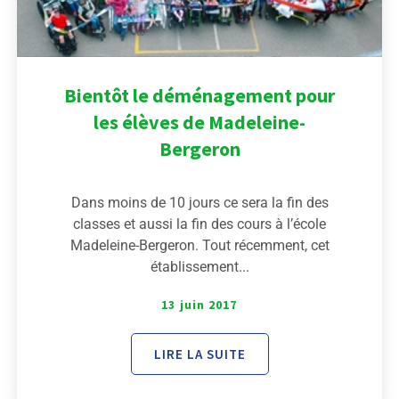
Bientôt le déménagement pour
les élèves de Madeleine-
Bergeron
Dans moins de 10 jours ce sera la fin des
classes et aussi la fin des cours à l’école
Madeleine-Bergeron. Tout récemment, cet
établissement...
13 juin 2017
LIRE LA SUITE