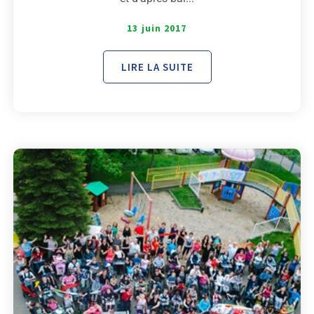
13 juin 2017
LIRE LA SUITE