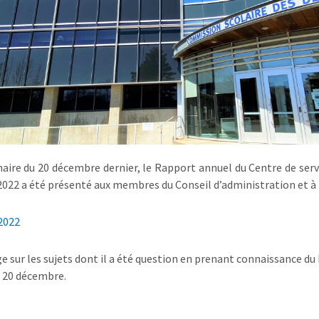
naire du 20 décembre dernier, le Rapport annuel du Centre de serv
2022 a été présenté aux membres du Conseil d’administration et à 
2022
sur les sujets dont il a été question en prenant connaissance du
u 20 décembre.