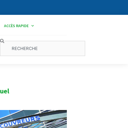
ACCÈS RAPIDE
Rechercher
uel