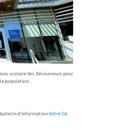
ices scolaire des Découvreurs pour
la population.
 bulletin d’information
Votre CA