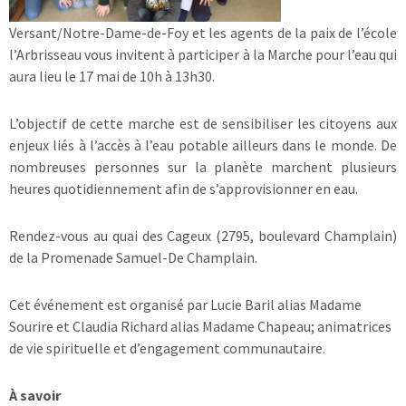
Versant/Notre-Dame-de-Foy et les agents de la paix de l’école
l’Arbrisseau vous invitent à participer à la Marche pour l’eau qui
aura lieu le 17 mai de 10h à 13h30.
L’objectif de cette marche est de sensibiliser les citoyens aux
enjeux liés à l’accès à l’eau potable ailleurs dans le monde. De
nombreuses personnes sur la planète marchent plusieurs
heures quotidiennement afin de s’approvisionner en eau.
Rendez-vous au quai des Cageux (2795, boulevard Champlain)
de la Promenade Samuel-De Champlain.
Cet événement est organisé par Lucie Baril alias Madame
Sourire et Claudia Richard alias Madame Chapeau; animatrices
de vie spirituelle et d’engagement communautaire.
À savoir