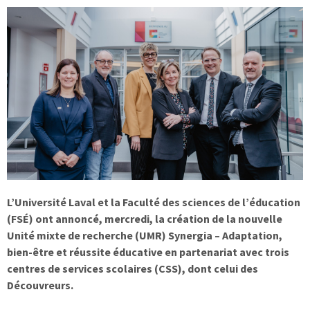
L’Université Laval et la Faculté des sciences de l’éducation
(FSÉ) ont annoncé, mercredi, la création de la nouvelle
Unité mixte de recherche (UMR) Synergia – Adaptation,
bien-être et réussite éducative en partenariat avec trois
centres de services scolaires (CSS), dont celui des
Découvreurs.