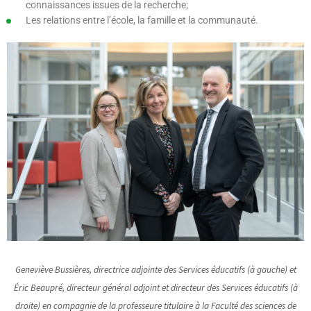
connaissances issues de la recherche;
Les relations entre l’école, la famille et la communauté.
Geneviève Bussières, directrice adjointe des Services éducatifs (à gauche) et
Éric Beaupré, directeur général adjoint et directeur des Services éducatifs (à
droite) en compagnie de la professeure titulaire à la Faculté des sciences de