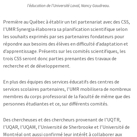
l’éducation de l’Université Laval, Nancy Gaudreau.
Première au Québec à établir un tel partenariat avec des CSS,
l’UMR Synergia élaborera sa planification scientifique selon
les souhaits exprimés par ses partenaires fondateurs pour
répondre aux besoins des élèves en difficulté d’adaptation et
d’apprentissage. Présents sur les comités scientifiques, les
trois CSS seront donc parties prenantes des travaux de
recherche et de développement.
En plus des équipes des services éducatifs des centres de
services scolaires partenaires, l’UMR mobilisera de nombreux
membres du corps professoral de la Faculté de même que des
personnes étudiantes et ce, sur différents comités.
Des chercheuses et des chercheurs provenant de l’UQTR,
l’UQAR, l’UQAM, l’Université de Sherbrooke et l’Université de
Montréal ont aussi confirmé leur intérêt à collaborer aux