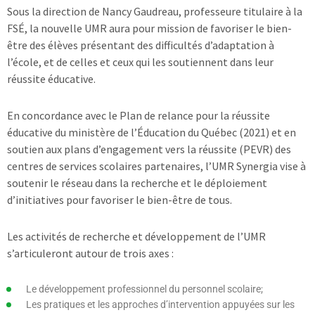
Sous la direction de Nancy Gaudreau, professeure titulaire à la
FSÉ, la nouvelle UMR aura pour mission de favoriser le bien-
être des élèves présentant des difficultés d’adaptation à
l’école, et de celles et ceux qui les soutiennent dans leur
réussite éducative.
En concordance avec le Plan de relance pour la réussite
éducative du ministère de l’Éducation du Québec (2021) et en
soutien aux plans d’engagement vers la réussite (PEVR) des
centres de services scolaires partenaires, l’UMR Synergia vise à
soutenir le réseau dans la recherche et le déploiement
d’initiatives pour favoriser le bien-être de tous.
Les activités de recherche et développement de l’UMR
s’articuleront autour de trois axes :
Le développement professionnel du personnel scolaire;
Les pratiques et les approches d’intervention appuyées sur les