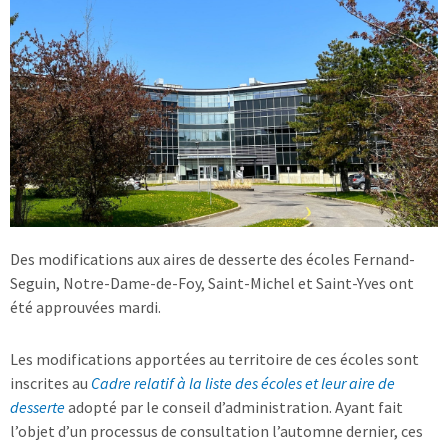
Des modifications aux aires de desserte des écoles Fernand-
Seguin, Notre-Dame-de-Foy, Saint-Michel et Saint-Yves ont
été approuvées mardi.
Les modifications apportées au territoire de ces écoles sont
inscrites au
Cadre relatif à la liste des écoles et leur aire de
desserte
adopté par le conseil d’administration. Ayant fait
l’objet d’un processus de consultation l’automne dernier, ces