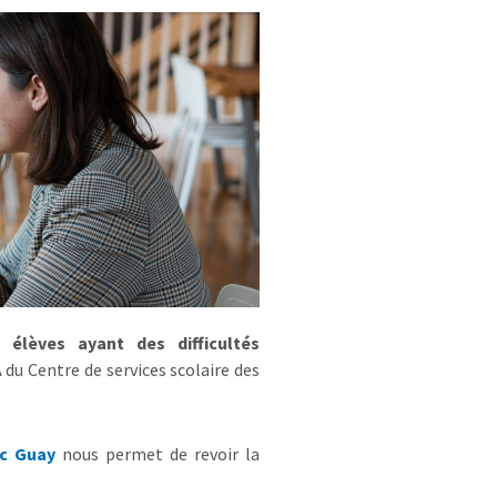
élèves ayant des difficultés
du Centre de services scolaire des
ic Guay
nous permet de revoir la