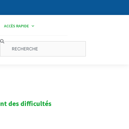
ACCÈS RAPIDE
Rechercher
nt des difficultés