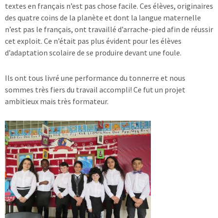
textes en français n’est pas chose facile. Ces élèves, originaires
des quatre coins de la planète et dont la langue maternelle
n’est pas le français, ont travaillé d’arrache-pied afin de réussir
cet exploit. Ce n’était pas plus évident pour les élèves
d’adaptation scolaire de se produire devant une foule.
Ils ont tous livré une performance du tonnerre et nous
sommes très fiers du travail accompli! Ce fut un projet
ambitieux mais très formateur.