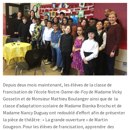
Depuis deux mois maintenant, les élèves de la classe de
francisation de l’école Notre-Dame-de-Foy de Madame Vicky
Gosselin et de Monsieur Mathieu Boulanger ainsi que de la
classe d’adaptation scolaire de Madame Bianka Brochu et de
Madame Nancy Duguay ont redoublé d’effort afin de présenter
la pièce de théâtre : « La grande ouverture » de Martin
Gougeon. Pour les élèves de francisation, apprendre des