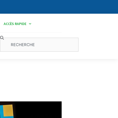
ACCÈS RAPIDE
Rechercher