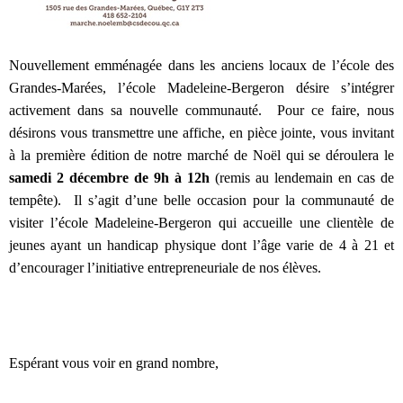
Nouvellement emménagée dans les anciens locaux de l’école des
Grandes-Marées, l’école Madeleine-Bergeron désire s’intégrer
activement dans sa nouvelle communauté. Pour ce faire, nous
désirons vous transmettre une affiche, en pièce jointe, vous invitant
à la première édition de notre marché de Noël qui se déroulera le
samedi 2 décembre de 9h à 12h
(remis au lendemain en cas de
tempête). Il s’agit d’une belle occasion pour la communauté de
visiter l’école Madeleine-Bergeron qui accueille une clientèle de
jeunes ayant un handicap physique dont l’âge varie de 4 à 21 et
d’encourager l’initiative entrepreneuriale de nos élèves.
Espérant vous voir en grand nombre,