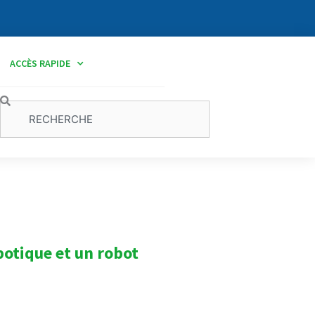
ACCÈS RAPIDE
Rechercher
botique et un robot