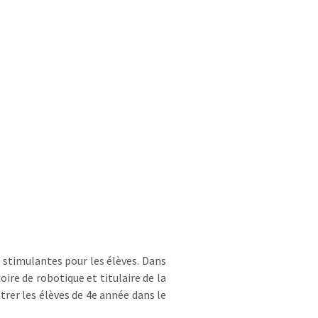
 stimulantes pour les élèves. Dans
re de robotique et titulaire de la
trer les élèves de 4e année dans le