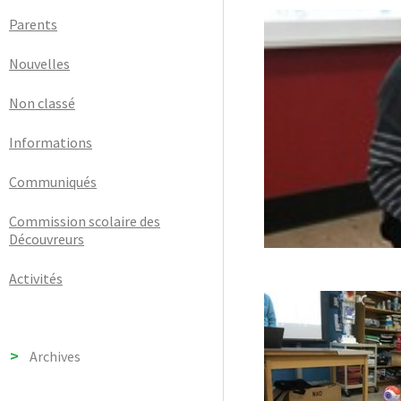
Parents
Nouvelles
Non classé
Informations
Communiqués
Commission scolaire des
Découvreurs
Activités
Archives