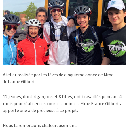
Atelier réalisée par les lèves de cinquième année de Mme
Johanne Gilbert.
12 jeunes, dont 4 garçons et 8 filles, ont travaillés pendant 4
mois pour réaliser ces courtes-pointes. Mme France Gilbert a
apporté une aide précieuse à ce projet.
Nous la remercions chaleureusement.