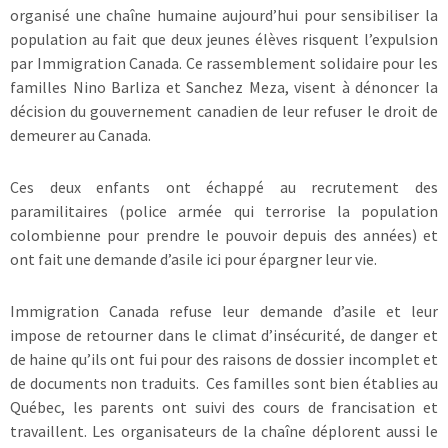
organisé une chaîne humaine aujourd’hui pour sensibiliser la
population au fait que deux jeunes élèves risquent l’expulsion
par Immigration Canada. Ce rassemblement solidaire pour les
familles Nino Barliza et Sanchez Meza, visent à dénoncer la
décision du gouvernement canadien de leur refuser le droit de
demeurer au Canada.
Ces deux enfants ont échappé au recrutement des
paramilitaires (police armée qui terrorise la population
colombienne pour prendre le pouvoir depuis des années) et
ont fait une demande d’asile ici pour épargner leur vie.
Immigration Canada refuse leur demande d’asile et leur
impose de retourner dans le climat d’insécurité, de danger et
de haine qu’ils ont fui pour des raisons de dossier incomplet et
de documents non traduits. Ces familles sont bien établies au
Québec, les parents ont suivi des cours de francisation et
travaillent. Les organisateurs de la chaîne déplorent aussi le