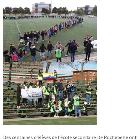
Des centaines d’élèves de l’école secondaire De Rochebelle ont