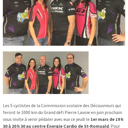
Les 5 cyclistes de la Commission scolaire des Découvreurs qui
feront le 1000 km du Grand défi Pierre Lavoie en juin prochain
vous invite à venir pédaler avec eux ce jeudi le
1er mars de 19 h
30 à 20 h 30 au centre Énergie Cardio de St-Romuald
. Pour