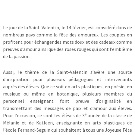
Le jour de la Saint-Valentin, le 14 février, est considéré dans de
nombreux pays comme la fête des amoureux. Les couples en
profitent pour échanger des mots doux et des cadeaux comme
preuves d’amour ainsi que des roses rouges qui sont l’emblème
de la passion.
Aussi, le thème de la Saint-Valentin s’avère une source
d’inspiration pour plusieurs pédagogues et intervenants
auprès des élèves. Que ce soit en arts plastiques, en poésie, en
musique ou même en botanique, plusieurs membres du
personnel enseignant font preuve d’originalité en
transmettant des messages de paix et d’amour aux élèves.
e
Pour l’occasion, ce sont les élèves de 3
année de la classe de
Mélanie et de Katleen, enseignante en arts plastiques de
l’école Fernand-Seguin qui souhaitent à tous une Joyeuse Fête